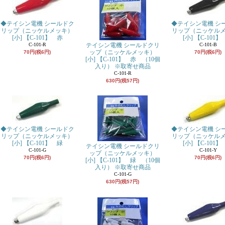
◆テイシン電機 シールドク
◆テイシン電機 シ
リップ（ニッケルメッキ）
リップ（ニッケル
[小] 【C-101】 赤
[小] 【C-101
C-101-R
テイシン電機 シールドクリ
C-101-B
ップ（ニッケルメッキ）
70円(税6円)
70円(税6円)
[小] 【C-101】 赤 （10個
入り） ※取寄せ商品
C-101-R
630円(税57円)
◆テイシン電機 シールドク
◆テイシン電機 シ
リップ（ニッケルメッキ）
リップ（ニッケル
[小] 【C-101】 緑
[小] 【C-101
テイシン電機 シールドクリ
C-101-G
C-101-Y
ップ（ニッケルメッキ）
70円(税6円)
70円(税6円)
[小] 【C-101】 緑 （10個
入り） ※取寄せ商品
C-101-G
630円(税57円)