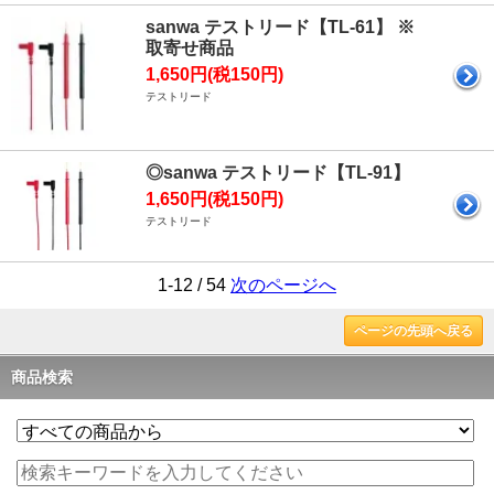
sanwa テストリード【TL-61】 ※
取寄せ商品
1,650円(税150円)
テストリード
◎sanwa テストリード【TL-91】
1,650円(税150円)
テストリード
1-12 / 54
次のページへ
ページの先頭へ戻る
商品検索