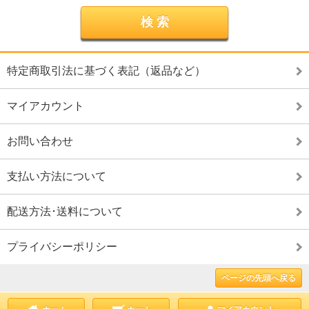
特定商取引法に基づく表記（返品など）
マイアカウント
お問い合わせ
支払い方法について
配送方法･送料について
プライバシーポリシー
ページの先頭へ戻る