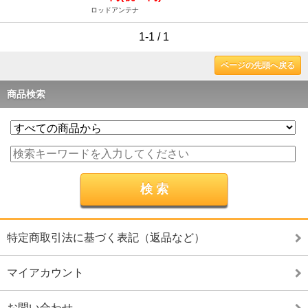
ロッドアンテナ
1-1 / 1
ページの先頭へ戻る
商品検索
特定商取引法に基づく表記（返品など）
マイアカウント
お問い合わせ