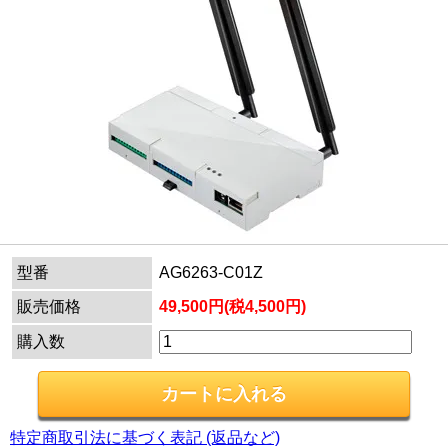
型番
AG6263-C01Z
販売価格
49,500円(税4,500円)
購入数
特定商取引法に基づく表記 (返品など)