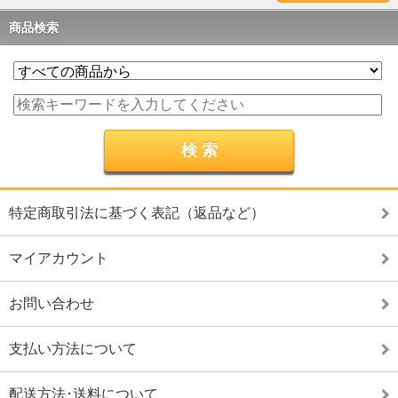
商品検索
特定商取引法に基づく表記（返品など）
マイアカウント
お問い合わせ
支払い方法について
配送方法･送料について