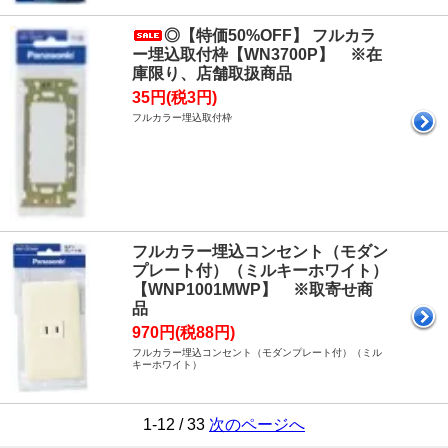
◎【特価50%OFF】 フルカラ
ー埋込取付枠【WN3700P】 ※在
庫限り、店舗取扱商品
35円(税3円)
フルカラー埋込取付枠
フルカラー埋込コンセント（モダン
プレート付）（ミルキーホワイト）
【WNP1001MWP】 ※取寄せ商
品
970円(税88円)
フルカラー埋込コンセント（モダンプレート付）（ミル
キーホワイト）
1-12 / 33
次のページへ