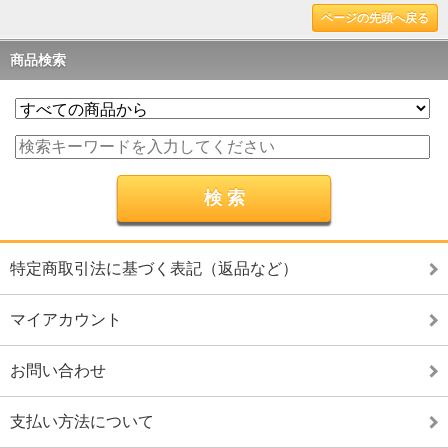
ページの先頭へ戻る
商品検索
特定商取引法に基づく表記（返品など）
マイアカウント
お問い合わせ
支払い方法について