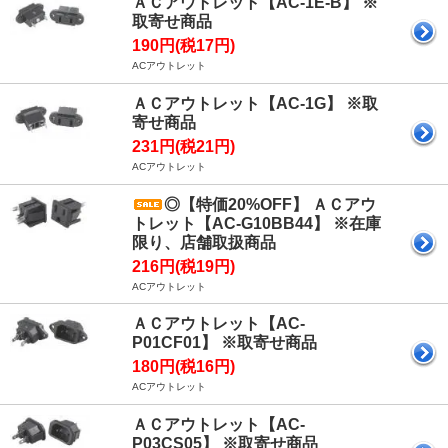
ＡＣアウトレット【AC-1E-B】 ※
取寄せ商品
190円(税17円)
ACアウトレット
ＡＣアウトレット【AC-1G】 ※取
寄せ商品
231円(税21円)
ACアウトレット
◎【特価20%OFF】 ＡＣアウ
トレット【AC-G10BB44】 ※在庫
限り、店舗取扱商品
216円(税19円)
ACアウトレット
ＡＣアウトレット【AC-
P01CF01】 ※取寄せ商品
180円(税16円)
ACアウトレット
ＡＣアウトレット【AC-
P03CS05】 ※取寄せ商品