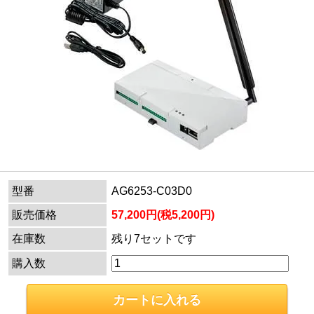
型番
AG6253-C03D0
販売価格
57,200円(税5,200円)
在庫数
残り7セットです
購入数