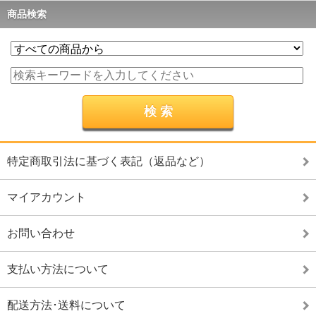
商品検索
特定商取引法に基づく表記（返品など）
マイアカウント
お問い合わせ
支払い方法について
配送方法･送料について