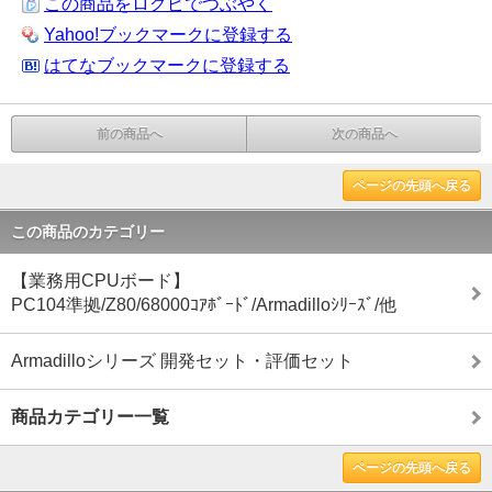
この商品をログピでつぶやく
Yahoo!ブックマークに登録する
はてなブックマークに登録する
前の商品へ
次の商品へ
ページの先頭へ戻る
この商品のカテゴリー
【業務用CPUボード】
PC104準拠/Z80/68000ｺｱﾎﾞｰﾄﾞ/Armadilloｼﾘｰｽﾞ/他
Armadilloシリーズ 開発セット・評価セット
商品カテゴリー一覧
ページの先頭へ戻る