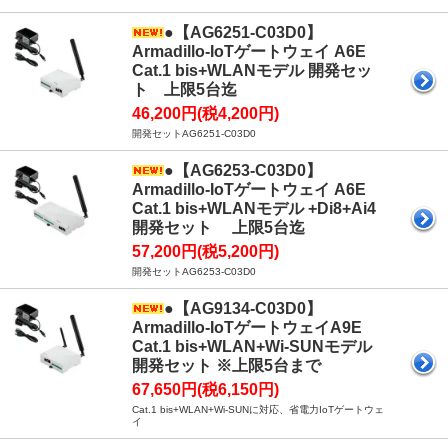
●【AG6251-C03D0】
Armadillo-IoTゲートウェイ A6E
Cat.1 bis+WLANモデル 開発セッ
ト 上限5台迄
46,200円(税4,200円)
開発セットAG6251-C03D0
●【AG6253-C03D0】
Armadillo-IoTゲートウェイ A6E
Cat.1 bis+WLANモデル +Di8+Ai4
開発セット 上限5台迄
57,200円(税5,200円)
開発セットAG6253-C03D0
●【AG9134-C03D0】
Armadillo-IoTゲートウェイA9E
Cat.1 bis+WLAN+Wi-SUNモデル
開発セット ※上限5台まで
67,650円(税6,150円)
Cat.1 bis+WLAN+Wi-SUNに対応、省電力IoTゲートウェ
イ