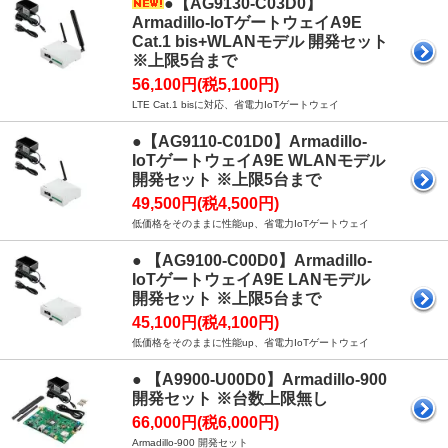
●【AG9130-C03D0】
Armadillo-IoTゲートウェイA9E
Cat.1 bis+WLANモデル 開発セット
※上限5台まで
56,100円(税5,100円)
LTE Cat.1 bisに対応、省電力IoTゲートウェイ
●【AG9110-C01D0】Armadillo-
IoTゲートウェイA9E WLANモデル
開発セット ※上限5台まで
49,500円(税4,500円)
低価格をそのままに性能up、省電力IoTゲートウェイ
● 【AG9100-C00D0】Armadillo-
IoTゲートウェイA9E LANモデル
開発セット ※上限5台まで
45,100円(税4,100円)
低価格をそのままに性能up、省電力IoTゲートウェイ
● 【A9900-U00D0】Armadillo-900
開発セット ※台数上限無し
66,000円(税6,000円)
Armadillo-900 開発セット