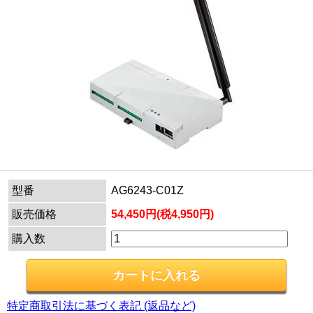
型番
AG6243-C01Z
販売価格
54,450円(税4,950円)
購入数
特定商取引法に基づく表記 (返品など)