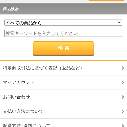
商品検索
特定商取引法に基づく表記（返品など）
マイアカウント
お問い合わせ
支払い方法について
配送方法･送料について