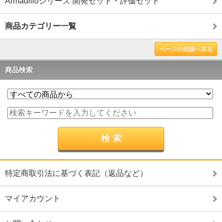
Armadilloシリーズ 開発セット・評価セット
商品カテゴリー一覧
ページの先頭へ戻る
商品検索
特定商取引法に基づく表記（返品など）
マイアカウント