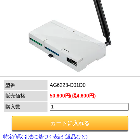
型番
AG6223-C01D0
販売価格
50,600円(税4,600円)
購入数
特定商取引法に基づく表記 (返品など)