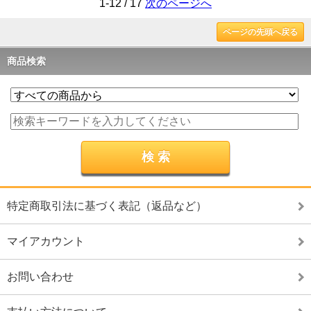
1-12 / 17
次のページへ
ページの先頭へ戻る
商品検索
特定商取引法に基づく表記（返品など）
マイアカウント
お問い合わせ