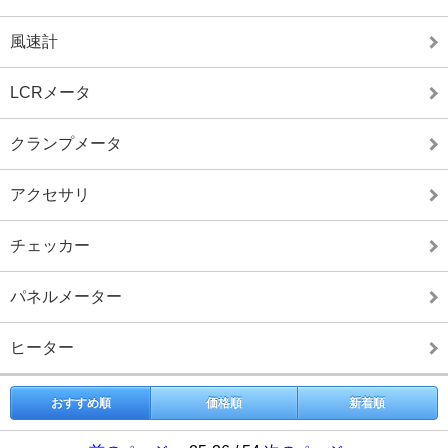
風速計
LCRメータ
クランプメータ
アクセサリ
チェッカー
パネルメーター
ヒーター
おすすめ順
価格順
新着順