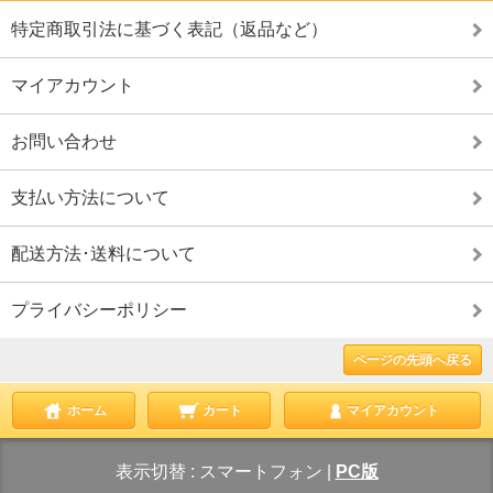
特定商取引法に基づく表記（返品など）
マイアカウント
お問い合わせ
支払い方法について
配送方法･送料について
プライバシーポリシー
ページの先頭へ戻る
ホーム
カート
マイアカウント
表示切替 :
スマートフォン
|
PC版