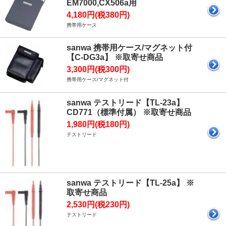
EM7000,CX506a用
4,180円(税380円)
携帯用ケース
sanwa 携帯用ケース/マグネット付
【C-DG3a】 ※取寄せ商品
3,300円(税300円)
携帯用ケース/マグネット付
sanwa テストリード【TL-23a】
CD771（標準付属） ※取寄せ商品
1,980円(税180円)
テストリード
sanwa テストリード【TL-25a】 ※
取寄せ商品
2,530円(税230円)
テストリード