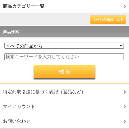
商品カテゴリー一覧
ページの先頭へ戻る
商品検索
特定商取引法に基づく表記（返品など）
マイアカウント
お問い合わせ