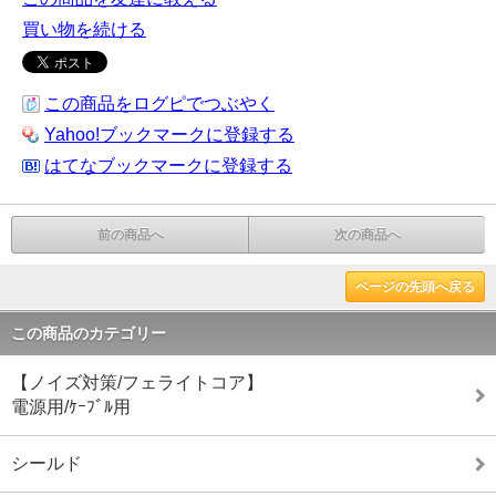
買い物を続ける
この商品をログピでつぶやく
Yahoo!ブックマークに登録する
はてなブックマークに登録する
前の商品へ
次の商品へ
ページの先頭へ戻る
この商品のカテゴリー
【ノイズ対策/フェライトコア】
電源用/ｹｰﾌﾞﾙ用
シールド