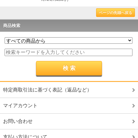
ページの先頭へ戻る
商品検索
特定商取引法に基づく表記（返品など）
マイアカウント
お問い合わせ
支払い方法について