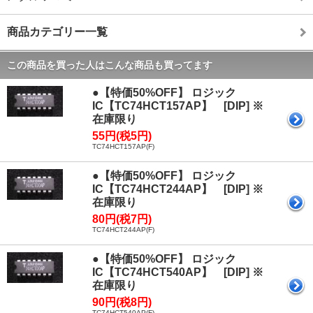
商品カテゴリー一覧
この商品を買った人はこんな商品も買ってます
●【特価50%OFF】 ロジック
IC【TC74HCT157AP】 [DIP] ※
在庫限り
55円(税5円)
TC74HCT157AP(F)
●【特価50%OFF】 ロジック
IC【TC74HCT244AP】 [DIP] ※
在庫限り
80円(税7円)
TC74HCT244AP(F)
●【特価50%OFF】 ロジック
IC【TC74HCT540AP】 [DIP] ※
在庫限り
90円(税8円)
TC74HCT540AP(F)