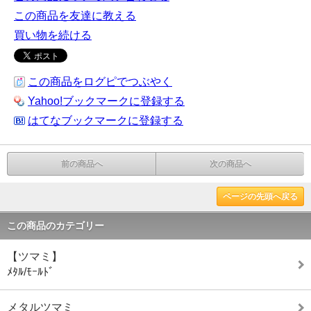
この商品を友達に教える
買い物を続ける
この商品をログピでつぶやく
Yahoo!ブックマークに登録する
はてなブックマークに登録する
前の商品へ
次の商品へ
ページの先頭へ戻る
この商品のカテゴリー
【ツマミ】
ﾒﾀﾙ/ﾓｰﾙﾄﾞ
メタルツマミ