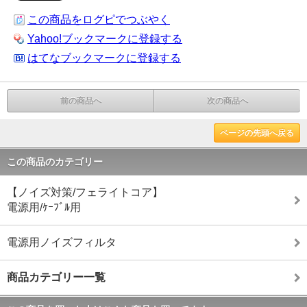
この商品をログピでつぶやく
Yahoo!ブックマークに登録する
はてなブックマークに登録する
前の商品へ
次の商品へ
ページの先頭へ戻る
この商品のカテゴリー
【ノイズ対策/フェライトコア】
電源用/ｹｰﾌﾞﾙ用
電源用ノイズフィルタ
商品カテゴリー一覧