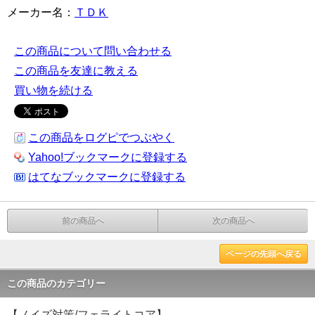
メーカー名：
ＴＤＫ
この商品について問い合わせる
この商品を友達に教える
買い物を続ける
この商品をログピでつぶやく
Yahoo!ブックマークに登録する
はてなブックマークに登録する
前の商品へ
次の商品へ
ページの先頭へ戻る
この商品のカテゴリー
【ノイズ対策/フェライトコア】