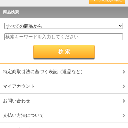
ページの先頭へ戻る
商品検索
特定商取引法に基づく表記（返品など）
マイアカウント
お問い合わせ
支払い方法について