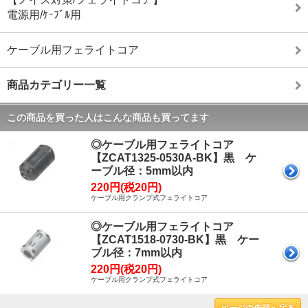
電源用/ｹｰﾌﾞﾙ用
ケーブル用フェライトコア
商品カテゴリー一覧
この商品を買った人はこんな商品も買ってます
◎ケーブル用フェライトコア
【ZCAT1325-0530A-BK】黒 ケ
ーブル径：5mm以内
220円(税20円)
ケーブル用クランプ式フェライトコア
◎ケーブル用フェライトコア
【ZCAT1518-0730-BK】黒 ケー
ブル径：7mm以内
220円(税20円)
ケーブル用クランプ式フェライトコア