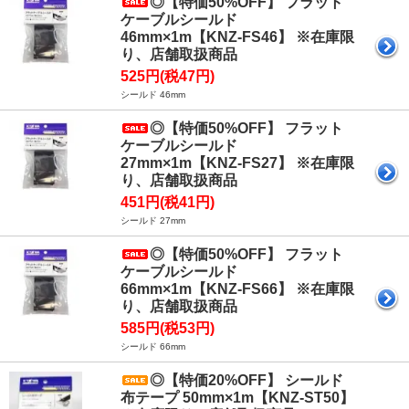
◎【特価50%OFF】 フラット
ケーブルシールド
46mm×1m【KNZ-FS46】 ※在庫限
り、店舗取扱商品
525円(税47円)
シールド 46mm
◎【特価50%OFF】 フラット
ケーブルシールド
27mm×1m【KNZ-FS27】 ※在庫限
り、店舗取扱商品
451円(税41円)
シールド 27mm
◎【特価50%OFF】 フラット
ケーブルシールド
66mm×1m【KNZ-FS66】 ※在庫限
り、店舗取扱商品
585円(税53円)
シールド 66mm
◎【特価20%OFF】 シールド
布テープ 50mm×1m【KNZ-ST50】