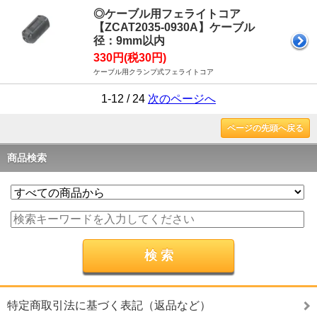
◎ケーブル用フェライトコア
【ZCAT2035-0930A】ケーブル
径：9mm以内
330円(税30円)
ケーブル用クランプ式フェライトコア
1-12 / 24
次のページへ
ページの先頭へ戻る
商品検索
特定商取引法に基づく表記（返品など）