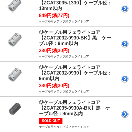
【ZCAT3035-1330】ケーブル径：
13mm以内
849円(税77円)
ケーブル用クランプ式フェライトコア
◎ケーブル用フェライトコア
【ZCAT2032-0930-BK】黒 ケー
ブル径：9mm以内
330円(税30円)
ケーブル用クランプ式フェライトコア
◎ケーブル用フェライトコア
【ZCAT2032-0930】ケーブル径：
9mm以内
330円(税30円)
ケーブル用クランプ式フェライトコア
◎ケーブル用フェライトコア
【ZCAT2035-0930A-BK】黒 ケ
ーブル径：9mm以内
SOLD OUT
ケーブル用クランプ式フェライトコア