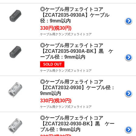
◎ケーブル用フェライトコア
【ZCAT2035-0930A】ケーブル
径：9mm以内
330円(税30円)
ケーブル用クランプ式フェライトコア
◎ケーブル用フェライトコア
【ZCAT2035-0930A-BK】黒 ケ
ーブル径：9mm以内
SOLD OUT
ケーブル用クランプ式フェライトコア
◎ケーブル用フェライトコア
【ZCAT2032-0930】ケーブル径：
9mm以内
330円(税30円)
ケーブル用クランプ式フェライトコア
◎ケーブル用フェライトコア
【ZCAT2032-0930-BK】黒 ケー
ブル径：9mm以内