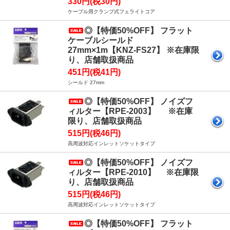
330円(税30円)
ケーブル用クランプ式フェライトコア
◎【特価50%OFF】 フラット
ケーブルシールド
27mm×1m【KNZ-FS27】 ※在庫限
り、店舗取扱商品
451円(税41円)
シールド 27mm
◎【特価50%OFF】 ノイズフ
ィルター【RPE-2003】 ※在庫
限り、店舗取扱商品
515円(税46円)
高周波対応インレットソケットタイプ
◎【特価50%OFF】 ノイズフ
ィルター【RPE-2010】 ※在庫限
り、店舗取扱商品
515円(税46円)
高周波対応インレットソケットタイプ
◎【特価50%OFF】 フラット