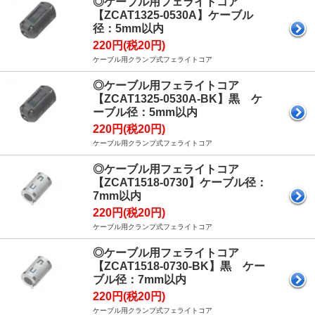
◎ケーブル用フェライトコア
【ZCAT1325-0530A】ケーブル
径：5mm以内
220円(税20円)
ケーブル用クランプ式フェライトコア
◎ケーブル用フェライトコア
【ZCAT1325-0530A-BK】黒 ケ
ーブル径：5mm以内
220円(税20円)
ケーブル用クランプ式フェライトコア
◎ケーブル用フェライトコア
【ZCAT1518-0730】ケーブル径：
7mm以内
220円(税20円)
ケーブル用クランプ式フェライトコア
◎ケーブル用フェライトコア
【ZCAT1518-0730-BK】黒 ケー
ブル径：7mm以内
220円(税20円)
ケーブル用クランプ式フェライトコア